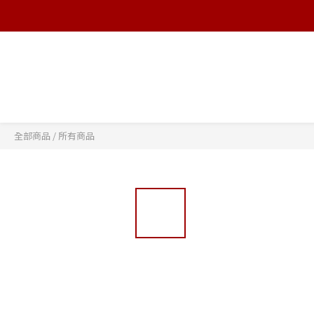
全部商品
/
所有商品