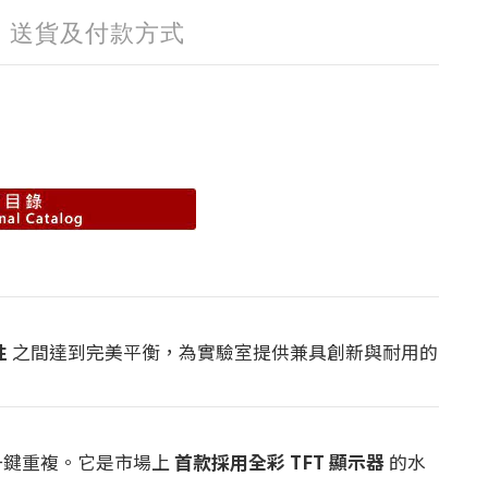
送貨及付款方式
性
之間達到完美平衡，為實驗室提供兼具創新與耐用的
一鍵重複。它是市場上
首款採用全彩 TFT 顯示器
的水