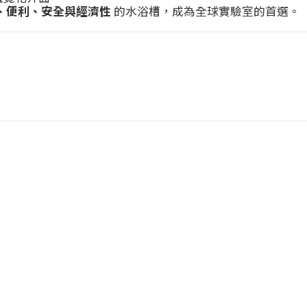
、便利、安全與經濟性
的水浴槽，成為全球實驗室的首選。