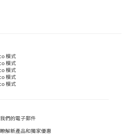
o 模式
o 模式
o 模式
o 模式
o 模式
我們的電子郵件
瞭解新產品和獨家優惠