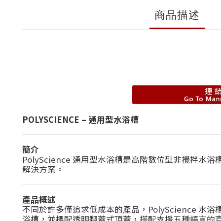
商品描述
POLYSCIENCE – 通用型水浴槽
簡介
PolyScience 通用型水浴槽是高階數位型非攪拌水
解決方案。
產品概述
不同於許多僅追求低成本的產品，PolyScience 水
浴槽，並標配透明翻蓋式頂蓋，搭配支援五種語言的