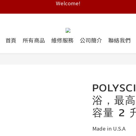
Free shipping on HK orders over $2000
Free shipping on HK orders over $2000
首頁
所有商品
維修服務
公司簡介
聯絡我們
POLYS
浴，最高
容量 2 
Made in U.S.A