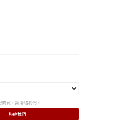
想購買，請聯絡我們。
聯絡我們