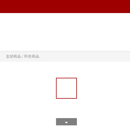
全部商品
/
所有商品