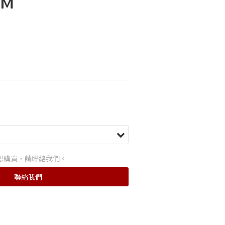
MM
想購買，請聯絡我們。
聯絡我們