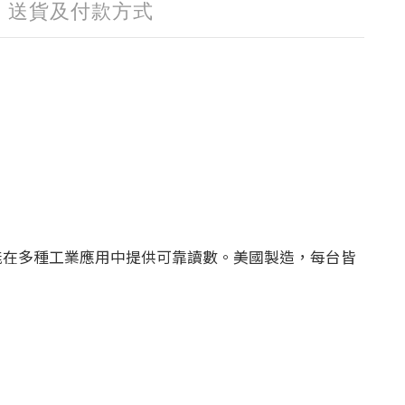
送貨及付款方式
小指針，能在多種工業應用中提供可靠讀數。美國製造，每台皆