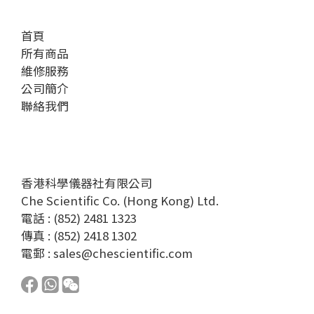
首頁
所有商品
維修服務
公司簡介
聯絡我們
香港科學儀器社有限公司
Che Scientific Co. (Hong Kong) Ltd.
電話 : (852) 2481 1323
傳真 : (852) 2418 1302
電郵 :
sales@chescientific.com