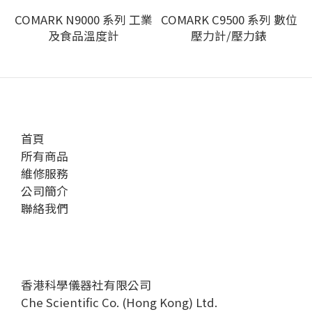
COMARK N9000 系列 工業
COMARK C9500 系列 數位
及食品溫度計
壓力計/壓力錶
首頁
所有商品
維修服務
公司簡介
聯絡我們
香港科學儀器社有限公司
Che Scientific Co. (Hong Kong) Ltd.