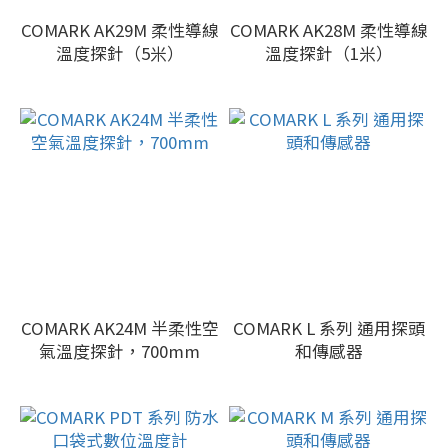
COMARK AK29M 柔性導線
COMARK AK28M 柔性導線
溫度探針（5米）
溫度探針（1米）
COMARK AK24M 半柔性空
COMARK L 系列 通用探頭
氣溫度探針，700mm
和傳感器