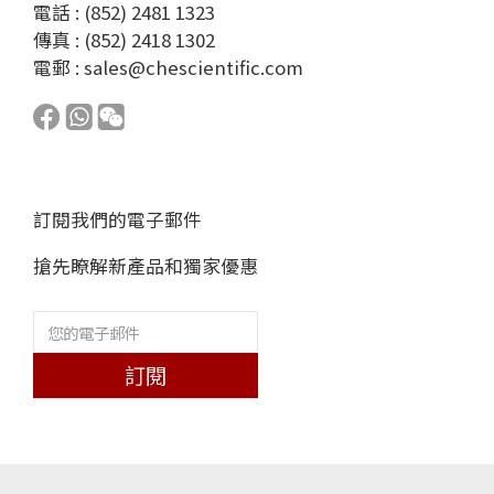
電話 : (852) 2481 1323
傳真 : (852) 2418 1302
電郵 :
sales@chescientific.com
訂閱我們的電子郵件
搶先瞭解新產品和獨家優惠
訂閱