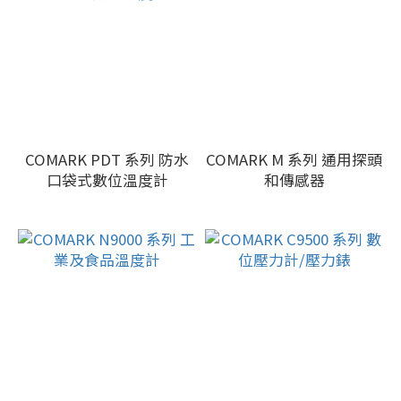
COMARK PDT 系列 防水
COMARK M 系列 通用探頭
口袋式數位溫度計
和傳感器