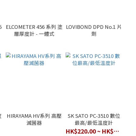
5
ELCOMETER 456 系列 塗
LOVIBOND DPD No.1 片
層厚度計 - 一體式
劑
度
HIRAYAMA HV系列 高壓
SK SATO PC-3510 數位
滅菌器
最高/最低溫度計
HK$220.00 ~ HK$280.00