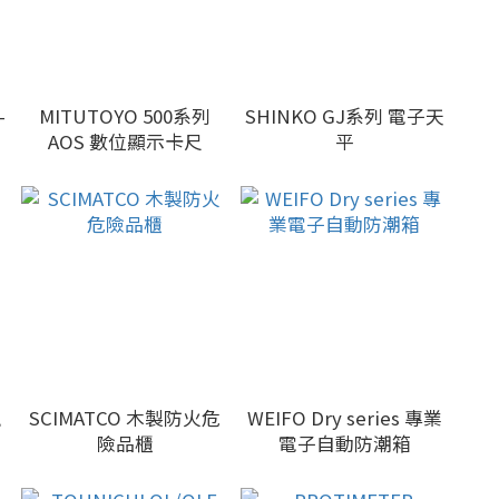
-
MITUTOYO 500系列
SHINKO GJ系列 電子天
AOS 數位顯示卡尺
平
,
SCIMATCO 木製防火危
WEIFO Dry series 專業
險品櫃
電子自動防潮箱