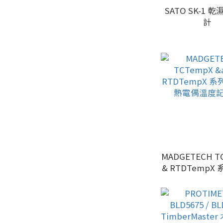
SATO SK-1 
計
MADGETECH T
& RTDTempX
道熱電偶溫度