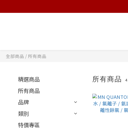
全部商品
/
所有商品
所有商品
精選商品
所有商品
品牌
類別
特價專區