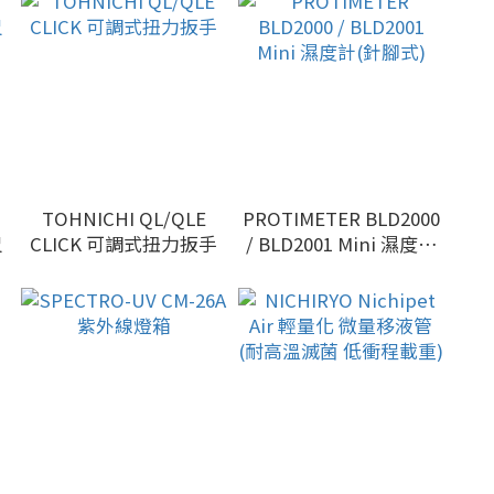
TOHNICHI QL/QLE
PROTIMETER BLD2000
尺
CLICK 可調式扭力扳手
/ BLD2001 Mini 濕度計
(針腳式)