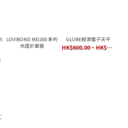
列
LOVIBOND MD200 系列
GLOBE經濟電子天平
光度計套裝
HK$600.00 ~ HK$1,000.00
工