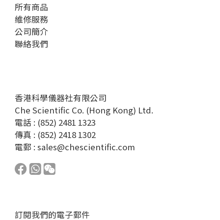
所有商品
維修服務
公司簡介
聯絡我們
香港科學儀器社有限公司
Che Scientific Co. (Hong Kong) Ltd.
電話 : (852) 2481 1323
傳真 : (852) 2418 1302
電郵 :
sales@chescientific.com
訂閱我們的電子郵件