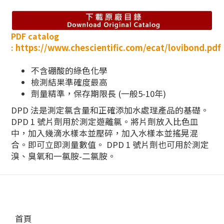
PDF catalog
:
https://www.chescientific.com/ecat/lovibond.pdf
不含硼酸的綠色化學
檢測結果準確度最高
劑量精準，保存期限長 (一般5-10年)
DPD 法是測定氯含量和正確添加水處理產品的基礎。
DPD 1 號片劑用於測定遊離氯。將片劑放入比色皿
中，加入幾滴水樣本並壓碎，加入水樣本並搖晃混
合。即可立即測量數值。 DPD 1 號片劑也可用於測定
溴、臭氧和一氯胺-二氯胺。
首頁