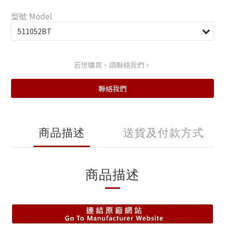
型號 Model
若想購買，請聯絡我們。
聯絡我們
商品描述
送貨及付款方式
商品描述