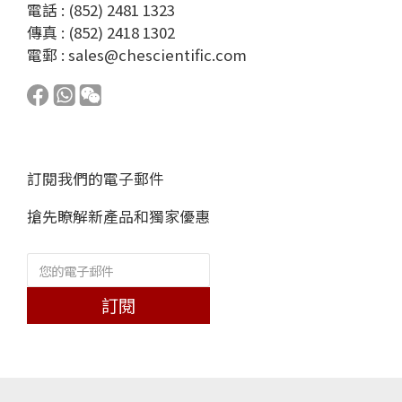
電話 : (852) 2481 1323
傳真 : (852) 2418 1302
電郵 :
sales@chescientific.com
訂閱我們的電子郵件
搶先瞭解新產品和獨家優惠
訂閱