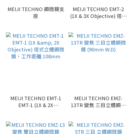
MEIJI TECHNO 顯微鏡支
MEIJI TECHNO EMT-2
座
(1X & 3X Objective) 塔式
立體顯微鏡，工作距離
81mm
MEIJI TECHNO EMT-1
MEIJI TECHNO EMZ-
EMT-1 (1X & 2X
13TR 變焦 三目立體顯微
Objective) 塔式立體顯微
鏡 (90mm W.D)
鏡，工作距離 108mm