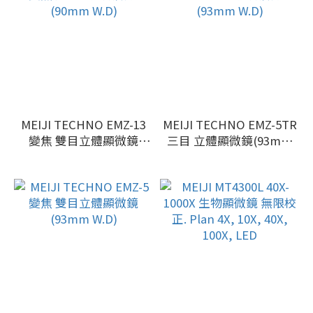
MEIJI TECHNO EMZ-13
MEIJI TECHNO EMZ-5TR
變焦 雙目立體顯微鏡
三目 立體顯微鏡(93mm
(90mm W.D)
W.D)