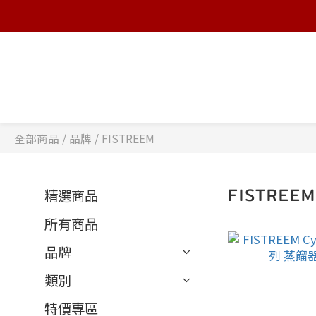
全部商品
/
品牌
/
FISTREEM
FISTREE
精選商品
所有商品
品牌
類別
特價專區