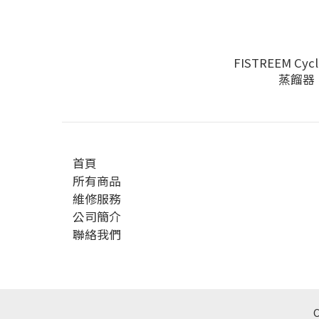
FISTREEM Cyc
蒸餾器
首頁
所有商品
維修服務
公司簡介
聯絡我們
C