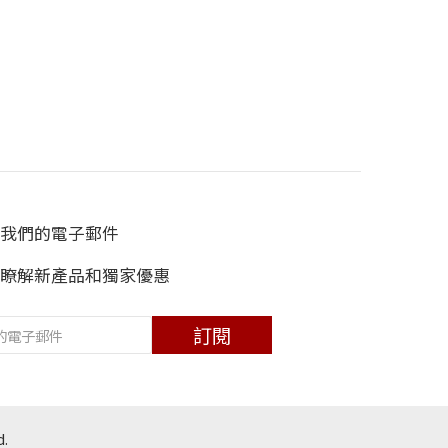
我們的電子郵件
瞭解新產品和獨家優惠
訂閱
d.