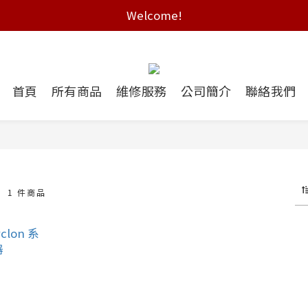
Welcome!
Free shipping on HK orders over $2000
Free shipping on HK orders over $2000
首頁
所有商品
維修服務
公司簡介
聯絡我們
M
1 件商品