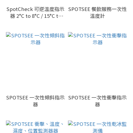
SpotCheck 可逆溫度指示
SPOTSEE 餐飲服務一次性
器 2°C to 8°C / 15°C to
溫度計
25°C
SPOTSEE 一次性傾斜指示
SPOTSEE 一次性衝擊指示
器
器