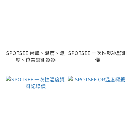
SPOTSEE 衝擊、溫度、濕
SPOTSEE 一次性乾冰監測
度、位置監測器器
儀