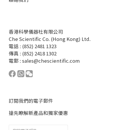
香港科學儀器社有限公司
Che Scientific Co. (Hong Kong) Ltd.
電話 : (852) 2481 1323
傳真 : (852) 2418 1302
電郵 :
sales@chescientific.com
訂閱我們的電子郵件
搶先瞭解新產品和獨家優惠