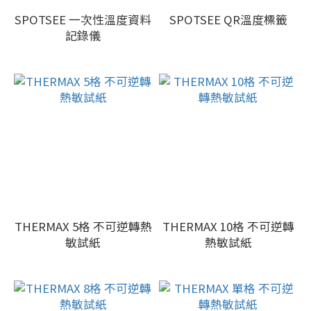
SPOTSEE 一次性溫度資料
SPOTSEE QR溫度標籤
記錄儀
THERMAX 5格 不可逆轉熱
THERMAX 10格 不可逆轉
敏試紙
熱敏試紙