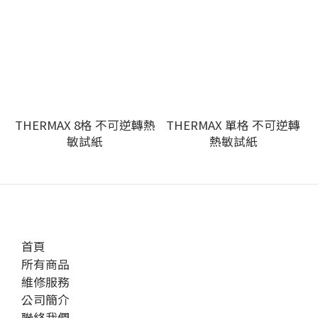
THERMAX 8格 不可逆轉熱
THERMAX 單格 不可逆轉
敏試紙
熱敏試紙
首頁
所有商品
維修服務
公司簡介
聯絡我們