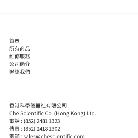
首頁
所有商品
維修服務
公司簡介
聯絡我們
香港科學儀器社有限公司
Che Scientific Co. (Hong Kong) Ltd.
電話 : (852) 2481 1323
傳真 : (852) 2418 1302
電郵 :
sales@chescientific.com