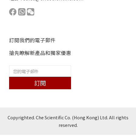
訂閱我們的電子郵件
搶先瞭解新產品和獨家優惠
訂閱
Copyrighted. Che Scientific Co. (Hong Kong) Ltd. All rights
reserved.