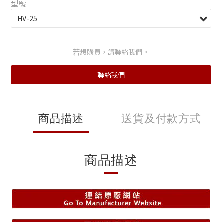
型號
若想購買，請聯絡我們。
聯絡我們
商品描述
送貨及付款方式
商品描述