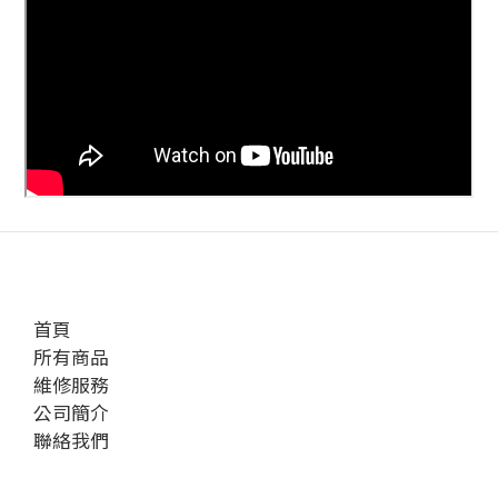
首頁
所有商品
維修服務
公司簡介
聯絡我們