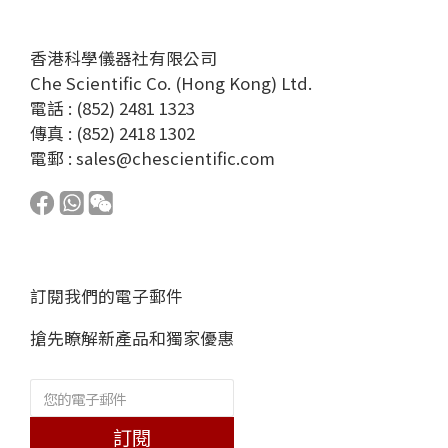
香港科學儀器社有限公司
Che Scientific Co. (Hong Kong) Ltd.
電話 : (852) 2481 1323
傳真 : (852) 2418 1302
電郵 :
sales@chescientific.com
訂閱我們的電子郵件
搶先瞭解新產品和獨家優惠
訂閱