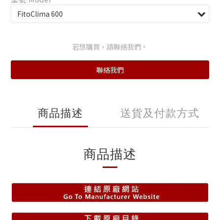
若想購買，請聯絡我們。
聯絡我們
商品描述
送貨及付款方式
商品描述