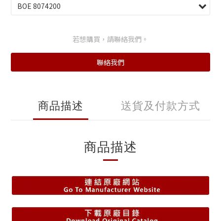
若想購買，請聯絡我們。
聯絡我們
商品描述
送貨及付款方式
商品描述