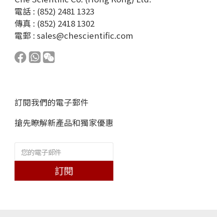
電話 : (852) 2481 1323
傳真 : (852) 2418 1302
電郵 :
sales@chescientific.com
訂閱我們的電子郵件
搶先瞭解新產品和獨家優惠
訂閱