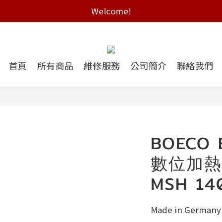
Free shipping on HK orders over $2000
Welcome!
Free shipping on HK orders over $2000
首頁
所有商品
維修服務
公司簡介
聯絡我們
BOECO 
數位加熱
MSH 14
Made in Germany