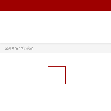
全部商品
/
所有商品