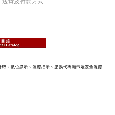
送貨及付款方式
al 提供計時、數位顯示、溫度指示、錯誤代碼顯示及安全溫度
）