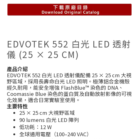
EDVOTEK 552 白光 LED 透射
儀 (25 × 25 CM)
產品介紹
EDVOTEK 552 白光 LED 透射儀配備 25 × 25 cm 大視
野區域，採用長壽命白光 LED 照明。極薄鋁合金機殼
經久耐用，能安全增強 FlashBlue™ 染色的 DNA、
Coomassie Blue 染色的蛋白質及自動放射影像的可視
化效果，適合日常實驗室使用。
主要特性
25 × 25 cm 大視野區域
90 lumens 白光 LED 陣列
低功耗：12 W
全球通用電壓（100–240 VAC）