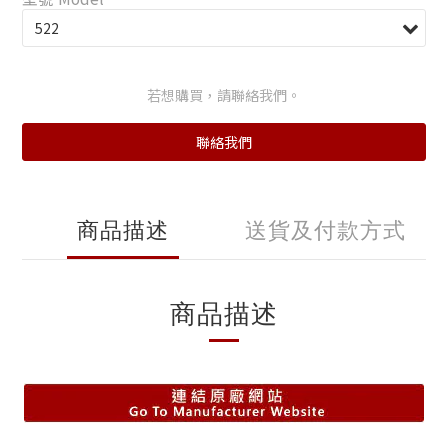
若想購買，請聯絡我們。
聯絡我們
商品描述
送貨及付款方式
商品描述