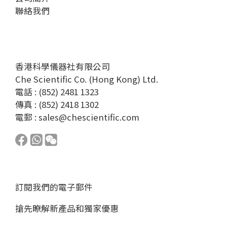
聯絡我們
香港科學儀器社有限公司
Che Scientific Co. (Hong Kong) Ltd.
電話 : (852) 2481 1323
傳真 : (852) 2418 1302
電郵 :
sales@chescientific.com
訂閱我們的電子郵件
搶先瞭解新產品和獨家優惠