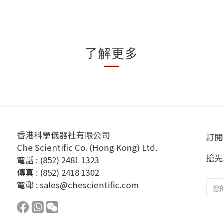
了解更多
香港科學儀器社有限公司
訂閱
Che Scientific Co. (Hong Kong) Ltd.
搶先
電話 : (852) 2481 1323
傳真 : (852) 2418 1302
電郵 :
sales@chescientific.com