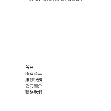
首頁
所有商品
維修服務
公司簡介
聯絡我們