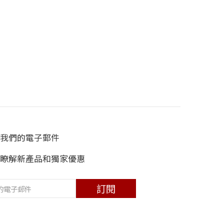
我們的電子郵件
瞭解新產品和獨家優惠
訂閱