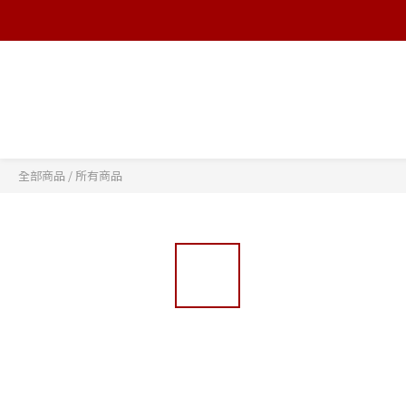
全部商品
/
所有商品