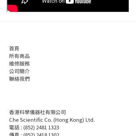
首頁
所有商品
維修服務
公司簡介
聯絡我們
香港科學儀器社有限公司
Che Scientific Co. (Hong Kong) Ltd.
電話 : (852) 2481 1323
傳真 : (852) 2418 1302