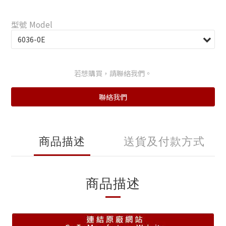
型號 Model
若想購買，請聯絡我們。
聯絡我們
商品描述
送貨及付款方式
商品描述