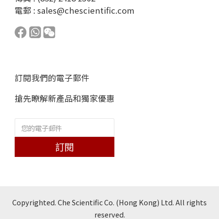
電郵 :
sales@chescientific.com
訂閱我們的電子郵件
搶先瞭解新產品和獨家優惠
訂閱
Copyrighted. Che Scientific Co. (Hong Kong) Ltd. All rights
reserved.