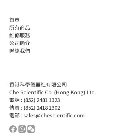
首頁
所有商品
維修服務
公司簡介
聯絡我們
香港科學儀器社有限公司
Che Scientific Co. (Hong Kong) Ltd.
電話 : (852) 2481 1323
傳真 : (852) 2418 1302
電郵 :
sales@chescientific.com