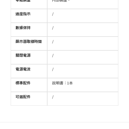
過度指示
/
數據保持
/
顯示器取樣時間
/
關閉電源
/
電源電流
/
標準配件
說明書：1本
可選配件
/