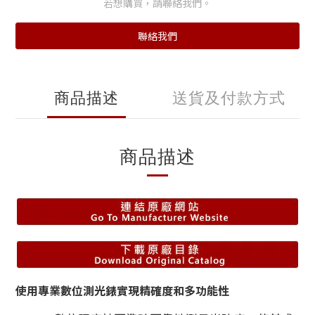
若想購買，請聯絡我們。
聯絡我們
商品描述
送貨及付款方式
商品描述
使用專業數位測光錶實現精確度和多功能性