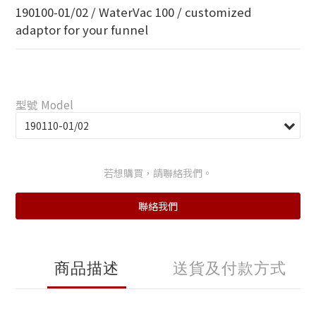
190100-01/02 / WaterVac 100 / customized 
adaptor for your funnel
型號 Model
若想購買，請聯絡我們。
聯絡我們
商品描述
送貨及付款方式