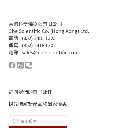
香港科學儀器社有限公司
Che Scientific Co. (Hong Kong) Ltd.
電話 : (852) 2481 1323
傳真 : (852) 2418 1302
電郵 :
sales@chescientific.com
訂閱我們的電子郵件
搶先瞭解新產品和獨家優惠