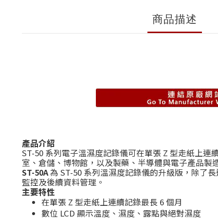
商品描述
產品介紹
ST-50 系列電子溫濕度記錄儀可在單張 Z 型走紙
室、倉儲、博物館，以及製藥、半導體與電子產品製
ST-50A
為 ST-50 系列溫濕度記錄儀的升級版，除了
監控及後續資料管理。
主要特性
在單張 Z 型走紙上連續記錄最長 6 個月
數位 LCD 顯示溫度、濕度、露點與絕對濕度