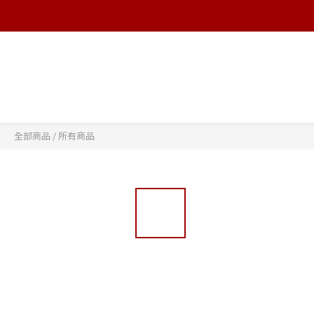
全部商品
/
所有商品