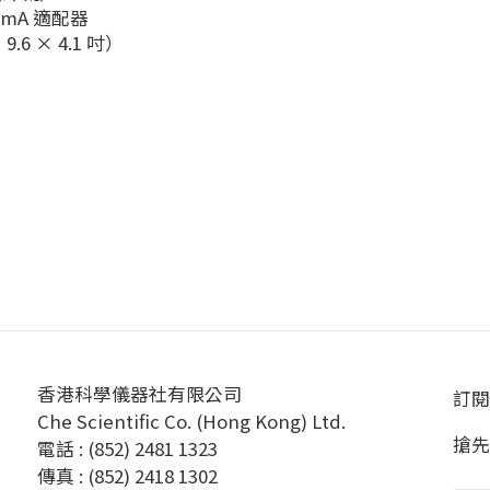
500 mA 適配器
 9.6 × 4.1 吋）
香港科學儀器社有限公司
訂閱
Che Scientific Co. (Hong Kong) Ltd.
搶先
電話 : (852) 2481 1323
傳真 : (852) 2418 1302