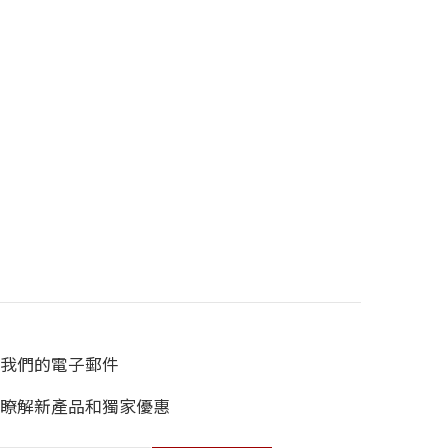
我們的電子郵件
瞭解新產品和獨家優惠