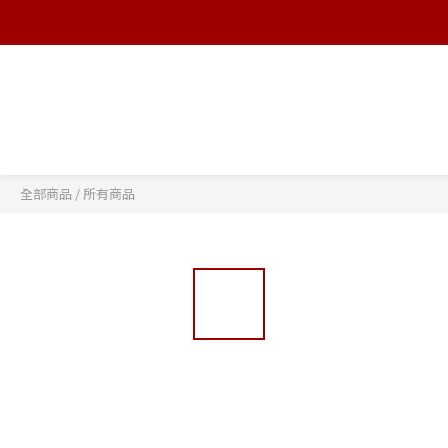
全部商品
/
所有商品