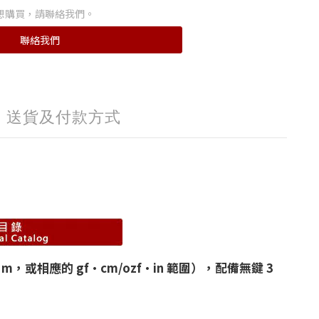
想購買，請聯絡我們。
聯絡我們
送貨及付款方式
，或相應的 gf·cm/ozf·in 範圍），配備無鍵 3