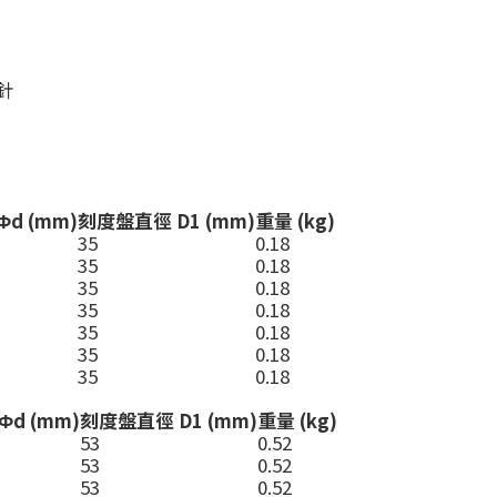
針
d (mm)
刻度盤直徑 D1 (mm)
重量 (kg)
35
0.18
35
0.18
35
0.18
35
0.18
35
0.18
35
0.18
35
0.18
d (mm)
刻度盤直徑 D1 (mm)
重量 (kg)
53
0.52
53
0.52
53
0.52