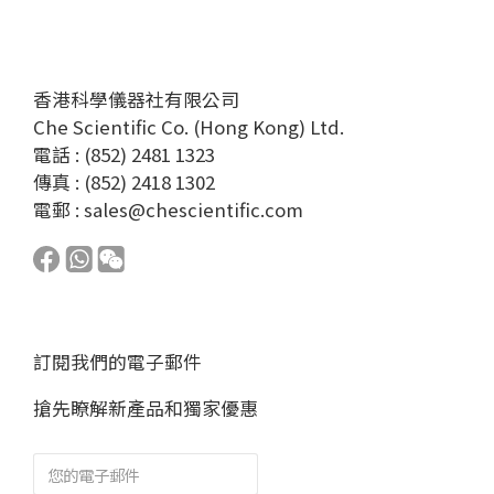
香港科學儀器社有限公司
Che Scientific Co. (Hong Kong) Ltd.
電話 : (852) 2481 1323
傳真 : (852) 2418 1302
電郵 :
sales@chescientific.com
訂閱我們的電子郵件
搶先瞭解新產品和獨家優惠