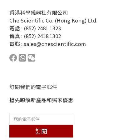
香港科學儀器社有限公司
Che Scientific Co. (Hong Kong) Ltd.
電話 : (852) 2481 1323
傳真 : (852) 2418 1302
電郵 :
sales@chescientific.com
訂閱我們的電子郵件
搶先瞭解新產品和獨家優惠
訂閱