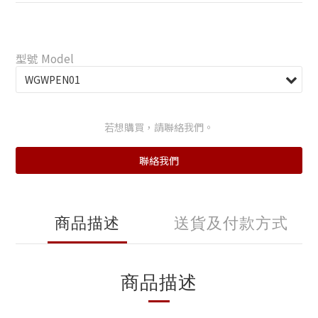
型號 Model
若想購買，請聯絡我們。
聯絡我們
商品描述
送貨及付款方式
商品描述