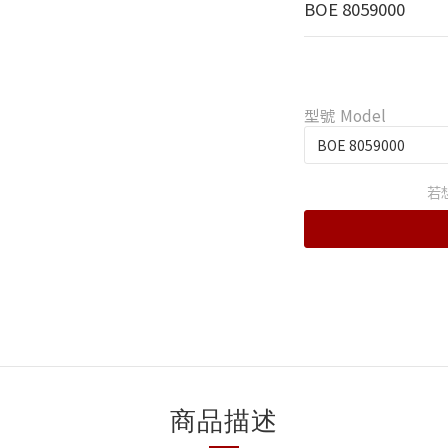
BOE 8059000
型號 Model
若
商品描述