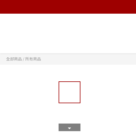
全部商品
/
所有商品