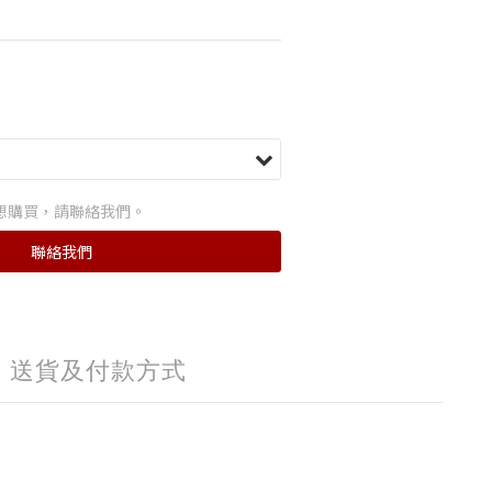
想購買，請聯絡我們。
聯絡我們
送貨及付款方式