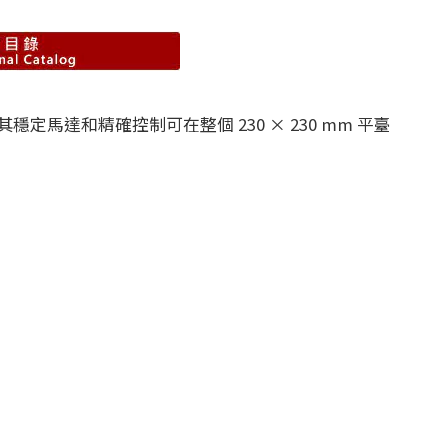
定馬達和精確控制可在整個 230 × 230 mm 平臺