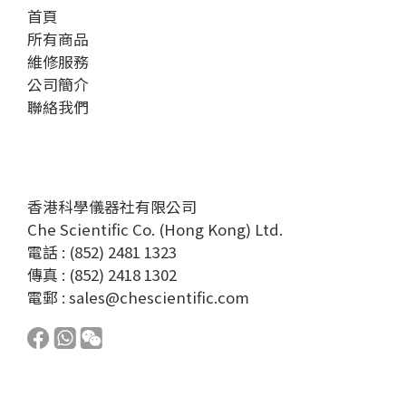
首頁
所有商品
維修服務
公司簡介
聯絡我們
香港科學儀器社有限公司
Che Scientific Co. (Hong Kong) Ltd.
電話 : (852) 2481 1323
傳真 : (852) 2418 1302
電郵 :
sales@chescientific.com