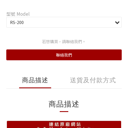
型號 Model
若想購買，請聯絡我們。
聯絡我們
商品描述
送貨及付款方式
商品描述