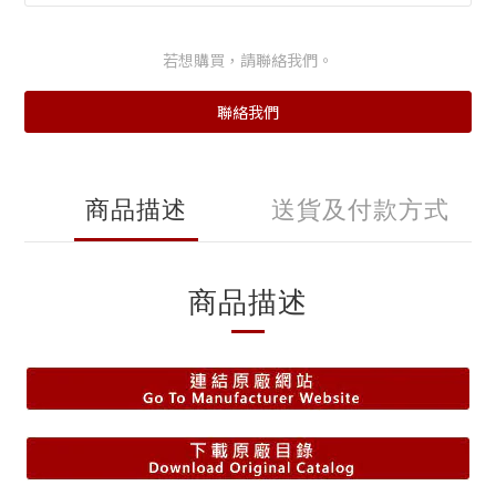
若想購買，請聯絡我們。
聯絡我們
商品描述
送貨及付款方式
商品描述