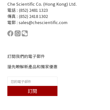
Che Scientific Co. (Hong Kong) Ltd.
電話 : (852) 2481 1323
傳真 : (852) 2418 1302
電郵 :
sales@chescientific.com
訂閱我們的電子郵件
搶先瞭解新產品和獨家優惠
訂閱