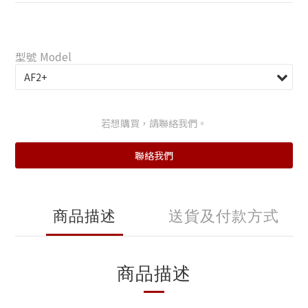
型號 Model
若想購買，請聯絡我們。
聯絡我們
商品描述
送貨及付款方式
商品描述