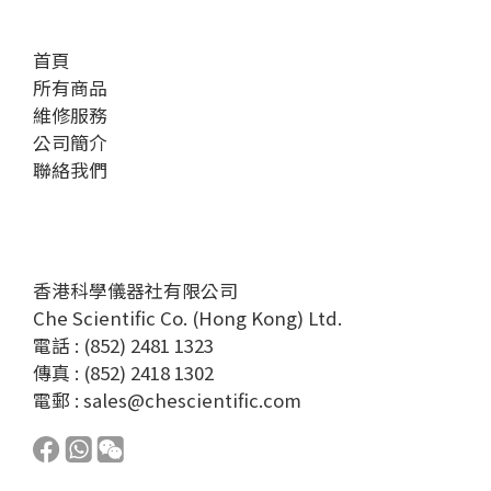
首頁
所有商品
維修服務
公司簡介
聯絡我們
香港科學儀器社有限公司
Che Scientific Co. (Hong Kong) Ltd.
電話 : (852) 2481 1323
傳真 : (852) 2418 1302
電郵 :
sales@chescientific.com