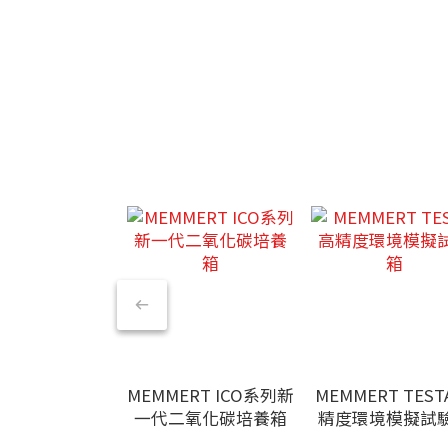
MEMMERT ICO系列新
MEMMERT TEST
一代二氧化碳培養箱
精度環境模擬試