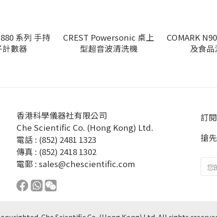
3880 系列 手持
CREST Powersonic 桌上
COMARK N9
子計數器
型超音波清洗機
及食品
香港科學儀器社有限公司
訂閱
Che Scientific Co. (Hong Kong) Ltd.
搶先
電話 : (852) 2481 1323
傳真 : (852) 2418 1302
電郵 :
sales@chescientific.com
opyrighted. Che Scientific Co. (Hong Kong) Ltd. All rights reserve