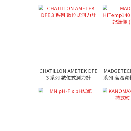
CHATILLON AMETEK DFE
MADGETECH
3 系列 數位式測力計
系列 高溫資
入