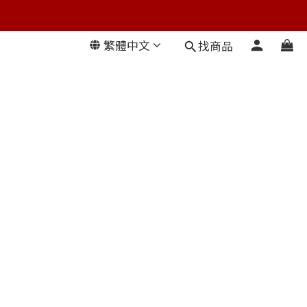
繁體中文
找商品