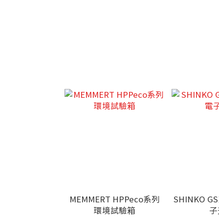
MEMMERT HPPeco系列
SHINKO 
環境試驗箱
子