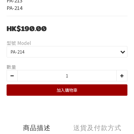
PA-213
PA-214
HK$190.00
型號 Model
數量
加入購物車
商品描述
送貨及付款方式