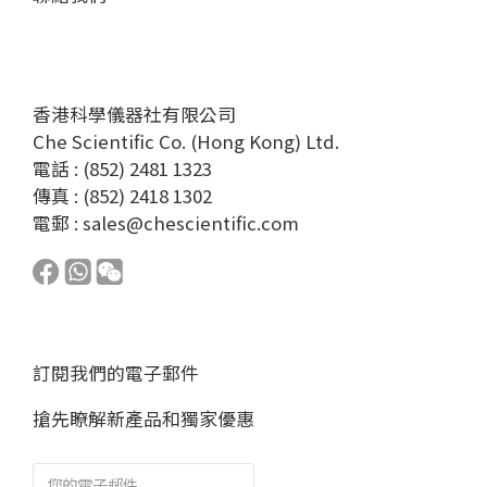
香港科學儀器社有限公司
Che Scientific Co. (Hong Kong) Ltd.
電話 : (852) 2481 1323
傳真 : (852) 2418 1302
電郵 :
sales@chescientific.com
訂閱我們的電子郵件
搶先瞭解新產品和獨家優惠