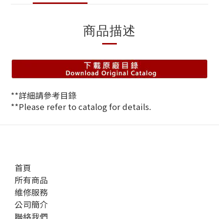
商品描述
**詳細請參考目錄
**Please refer to catalog for details.
首頁
所有商品
維修服務
公司簡介
聯絡我們