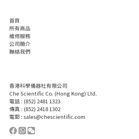
首頁
所有商品
維修服務
公司簡介
聯絡我們
香港科學儀器社有限公司
Che Scientific Co. (Hong Kong) Ltd.
電話 : (852) 2481 1323
傳真 : (852) 2418 1302
電郵 :
sales@chescientific.com