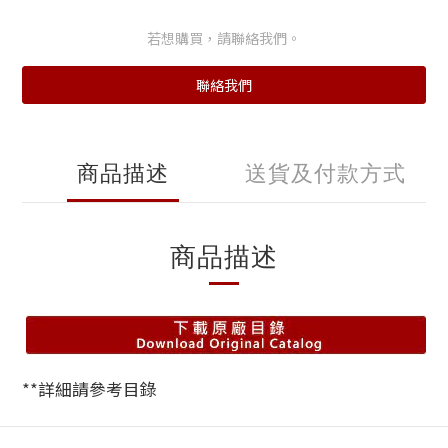
若想購買，請聯絡我們。
聯絡我們
商品描述
送貨及付款方式
商品描述
**詳細請參考目錄