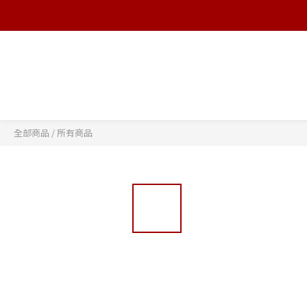
全部商品
/
所有商品