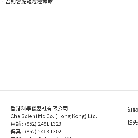
子水，否則會縮短電極壽命
香港科學儀器社有限公司
訂閱
Che Scientific Co. (Hong Kong) Ltd.
搶先
電話 : (852) 2481 1323
傳真 : (852) 2418 1302