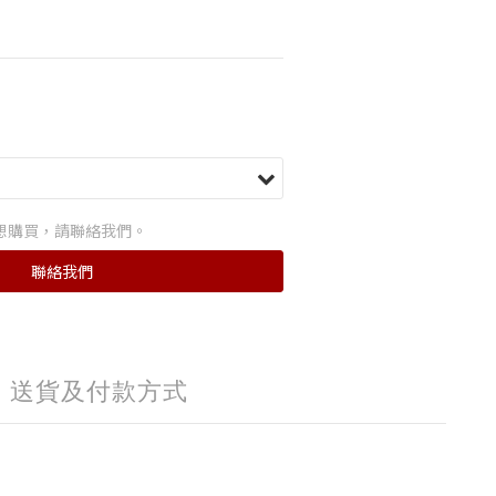
想購買，請聯絡我們。
聯絡我們
送貨及付款方式