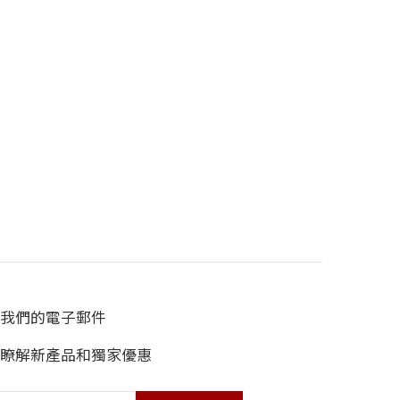
我們的電子郵件
瞭解新產品和獨家優惠