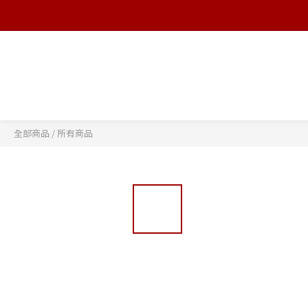
全部商品
/
所有商品