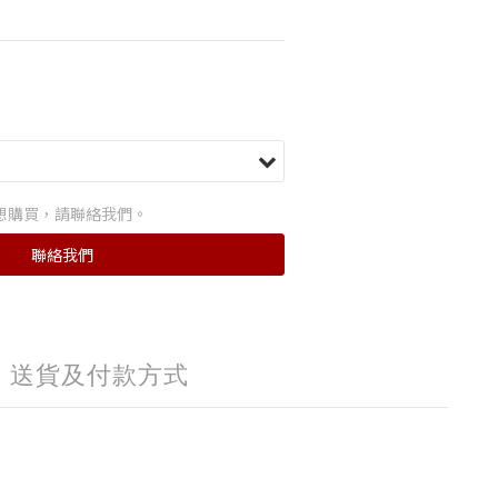
想購買，請聯絡我們。
聯絡我們
送貨及付款方式