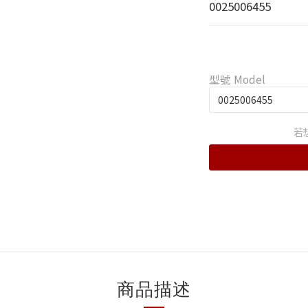
0025006455
型號 Model
若
商品描述