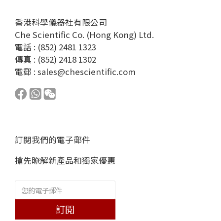
香港科學儀器社有限公司
Che Scientific Co. (Hong Kong) Ltd.
電話 : (852) 2481 1323
傳真 : (852) 2418 1302
電郵 :
sales@chescientific.com
訂閱我們的電子郵件
搶先瞭解新產品和獨家優惠
訂閱