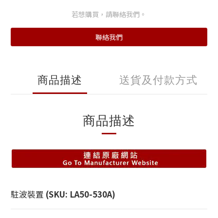
若想購買，請聯絡我們。
聯絡我們
商品描述
送貨及付款方式
商品描述
駐波裝置
(SKU: LA50-530A)