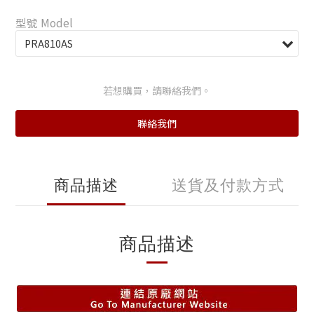
型號 Model
若想購買，請聯絡我們。
聯絡我們
商品描述
送貨及付款方式
商品描述