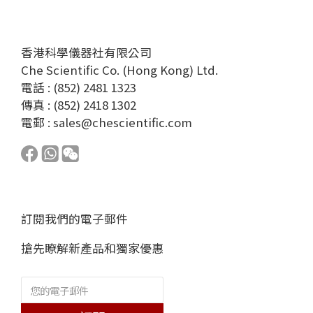
香港科學儀器社有限公司
Che Scientific Co. (Hong Kong) Ltd.
電話 : (852) 2481 1323
傳真 : (852) 2418 1302
電郵 :
sales@chescientific.com
訂閱我們的電子郵件
搶先瞭解新產品和獨家優惠