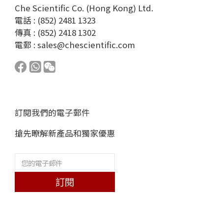
Che Scientific Co. (Hong Kong) Ltd.
電話 : (852) 2481 1323
傳真 : (852) 2418 1302
電郵 :
sales@chescientific.com
訂閱我們的電子郵件
搶先瞭解新產品和獨家優惠
訂閱