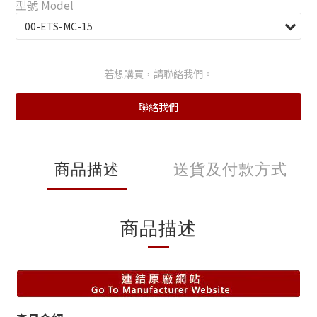
型號 Model
若想購買，請聯絡我們。
聯絡我們
商品描述
送貨及付款方式
商品描述