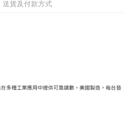
送貨及付款方式
小指針，能在多種工業應用中提供可靠讀數。美國製造，每台皆