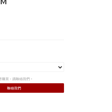
MM
想購買，請聯絡我們。
聯絡我們