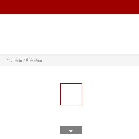
全部商品
/
所有商品