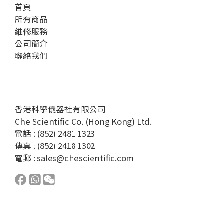
首頁
所有商品
維修服務
公司簡介
聯絡我們
香港科學儀器社有限公司
Che Scientific Co. (Hong Kong) Ltd.
電話 : (852) 2481 1323
傳真 : (852) 2418 1302
電郵 :
sales@chescientific.com