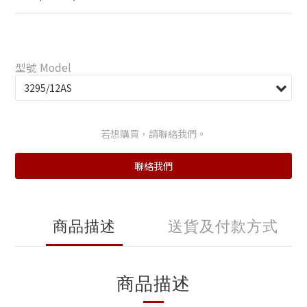
型號 Model
若想購買，請聯絡我們。
聯絡我們
商品描述
送貨及付款方式
商品描述