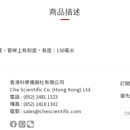
商品描述
製成，管桿上有刻度。長度：150毫米
香港科學儀器社有限公司
訂閱
Che Scientific Co. (Hong Kong) Ltd.
搶先
電話 : (852) 2481 1323
傳真 : (852) 2418 1302
電郵 :
sales@chescientific.com