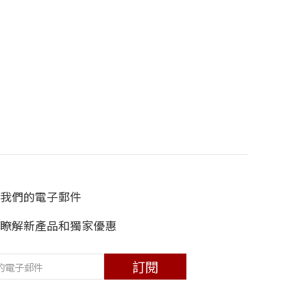
我們的電子郵件
瞭解新產品和獨家優惠
訂閱