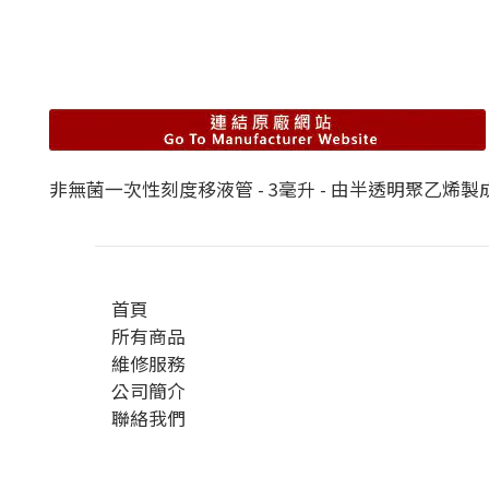
非無菌一次性刻度移液管 - 3毫升 - 由半透明聚乙烯
首頁
所有商品
維修服務
公司簡介
聯絡我們