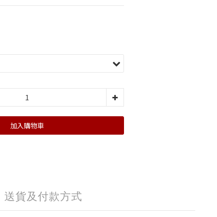
加入購物車
送貨及付款方式