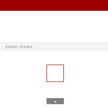
全部商品
/
所有商品