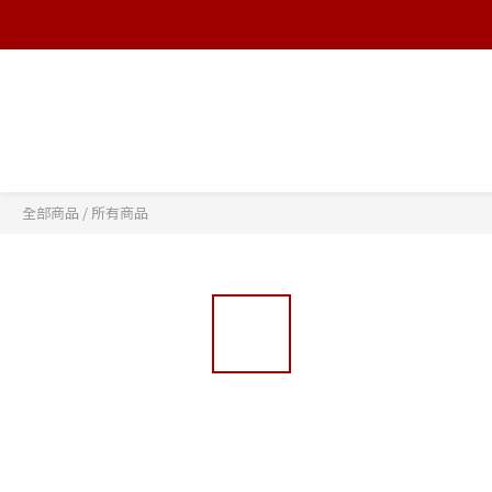
全部商品
/
所有商品