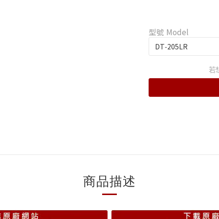
型號 Model
若
商品描述