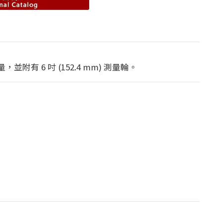
 6 吋 (152.4 mm) 測量輪。