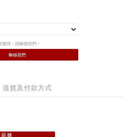
想購買，請聯絡我們。
聯絡我們
送貨及付款方式