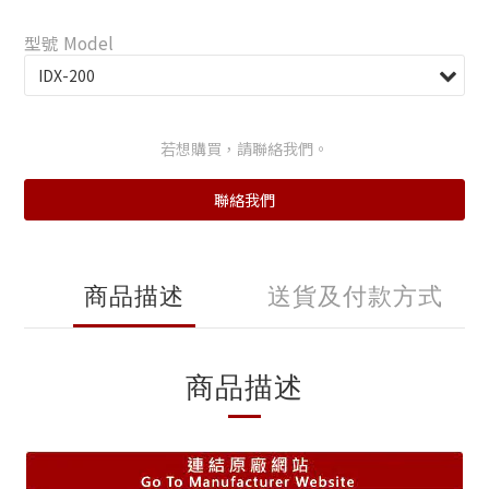
型號 Model
若想購買，請聯絡我們。
聯絡我們
商品描述
送貨及付款方式
商品描述