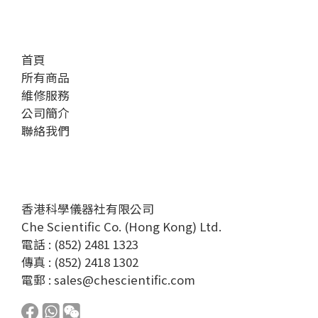
首頁
所有商品
維修服務
公司簡介
聯絡我們
香港科學儀器社有限公司
Che Scientific Co. (Hong Kong) Ltd.
電話 : (852) 2481 1323
傳真 : (852) 2418 1302
電郵 :
sales@chescientific.com