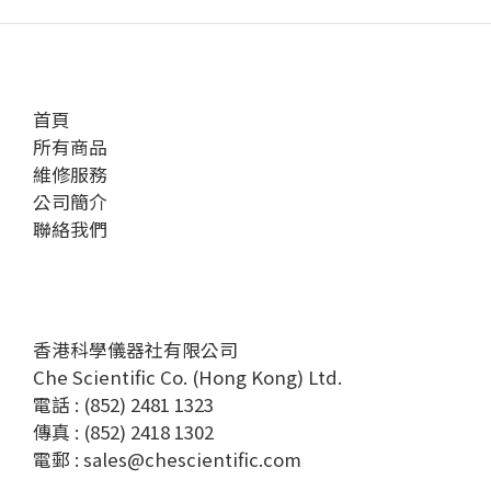
首頁
所有商品
維修服務
公司簡介
聯絡我們
香港科學儀器社有限公司
Che Scientific Co. (Hong Kong) Ltd.
電話 : (852) 2481 1323
傳真 : (852) 2418 1302
電郵 :
sales@chescientific.com