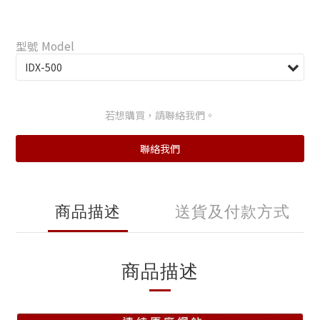
型號 Model
若想購買，請聯絡我們。
聯絡我們
商品描述
送貨及付款方式
商品描述