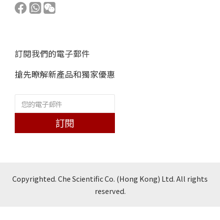
訂閱我們的電子郵件
搶先瞭解新產品和獨家優惠
訂閱
Copyrighted. Che Scientific Co. (Hong Kong) Ltd. All rights
reserved.