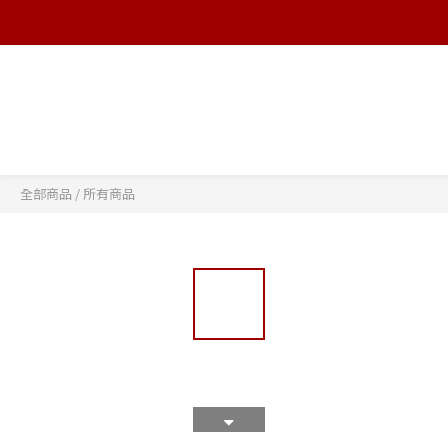
全部商品
/
所有商品