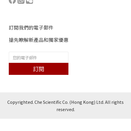
訂閱我們的電子郵件
搶先瞭解新產品和獨家優惠
訂閱
Copyrighted. Che Scientific Co. (Hong Kong) Ltd. All rights
reserved.