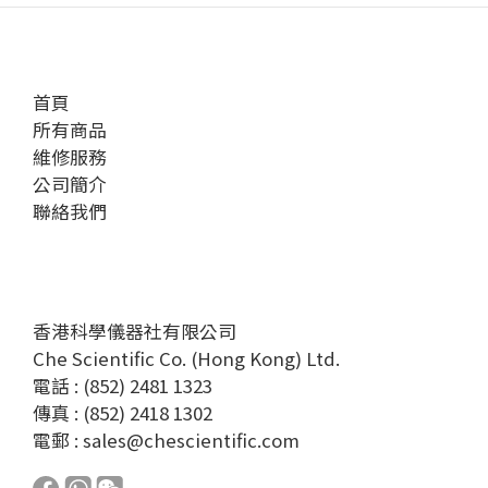
首頁
所有商品
維修服務
公司簡介
聯絡我們
香港科學儀器社有限公司
Che Scientific Co. (Hong Kong) Ltd.
電話 : (852) 2481 1323
傳真 : (852) 2418 1302
電郵 :
sales@chescientific.com