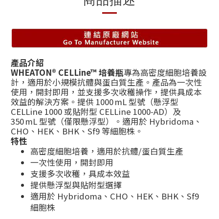
產品介紹
WHEATON® CELLine™ 培養瓶
專為高密度細胞培養設
計，適用於小規模抗體與蛋白質生產。產品為一次性
使用，開封即用，並支援多次收穫操作，提供具成本
效益的解決方案。提供 1000 mL 型號（懸浮型
CELLine 1000 或貼附型 CELLine 1000‑AD）及
350 mL 型號（僅限懸浮型）。適用於 Hybridoma、
CHO、HEK、BHK、Sf9 等細胞株。
特性
高密度細胞培養，適用於抗體/蛋白質生產
一次性使用，開封即用
支援多次收穫，具成本效益
提供懸浮型與貼附型選擇
適用於 Hybridoma、CHO、HEK、BHK、Sf9
細胞株