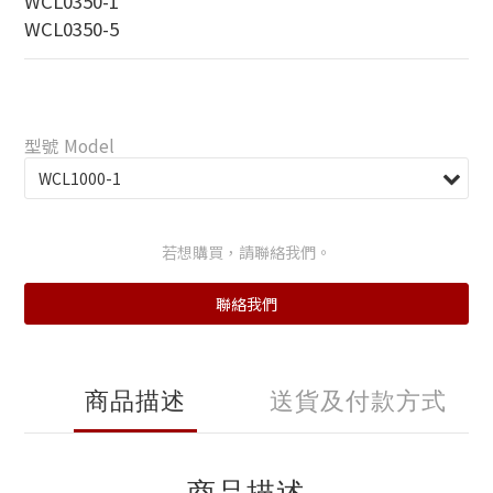
WCL0350-1
WCL0350-5
型號 Model
若想購買，請聯絡我們。
聯絡我們
商品描述
送貨及付款方式
商品描述