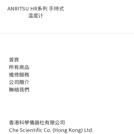
ANRITSU HR系列 手持式
温度计
首頁
所有商品
維修服務
公司簡介
聯絡我們
香港科學儀器社有限公司
Che Scientific Co. (Hong Kong) Ltd.