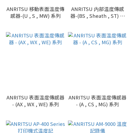
ANRITSU 移動表面溫度傳
ANRITSU 内部温度傳感
感器-(U , S , MW) 系列
器-(BS , Sheath , ST) 系
列
ANRITSU 表面溫度傳感器
ANRITSU 表面溫度傳感器
- (AX , WX , WE) 系列
- (A , CS , MG) 系列