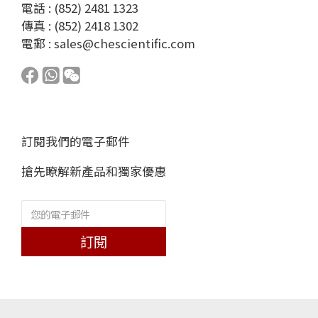
電話 : (852) 2481 1323
傳真 : (852) 2418 1302
電郵 :
sales@chescientific.com
訂閱我們的電子郵件
搶先瞭解新產品和獨家優惠
訂閱