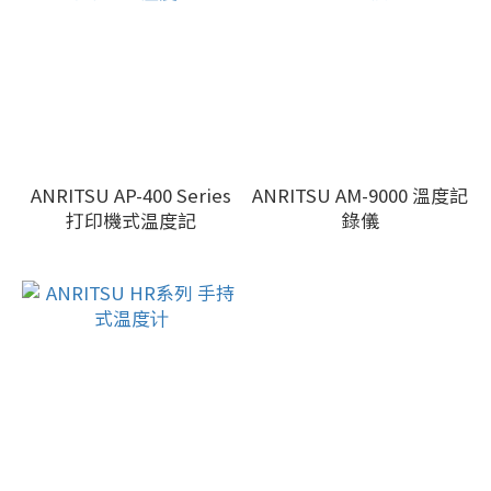
ANRITSU AP-400 Series
ANRITSU AM-9000 溫度記
打印機式温度記
錄儀