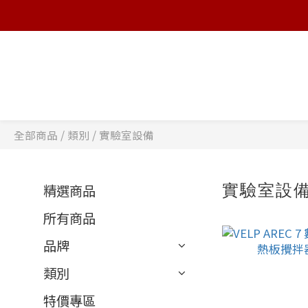
全部商品
/
類別
/
實驗室設備
實驗室設
精選商品
所有商品
品牌
類別
特價專區