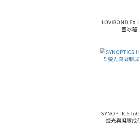
LOVIBOND EX 
室冰箱
SYNOPTICS InG
螢光與凝膠成