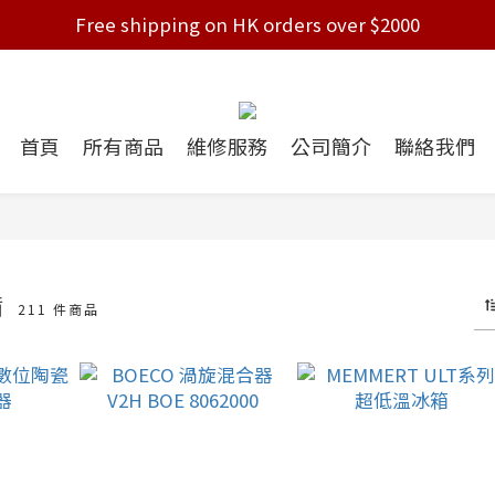
Free shipping on HK orders over $2000
Free shipping on HK orders over $2000
Welcome!
Free shipping on HK orders over $2000
首頁
所有商品
維修服務
公司簡介
聯絡我們
備
211 件商品