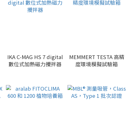
，
IKA C-MAG HS 7 digital
MEMMERT TESTA 高精
-
數位式加熱磁力攪拌器
度環境模擬試驗箱