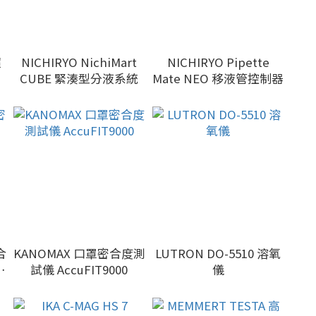
超
NICHIRYO NichiMart
NICHIRYO Pipette
CUBE 緊湊型分液系統
Mate NEO 移液管控制器
KANOMAX 口罩密合度測
LUTRON DO-5510 溶氧
試儀 AccuFIT9000
儀