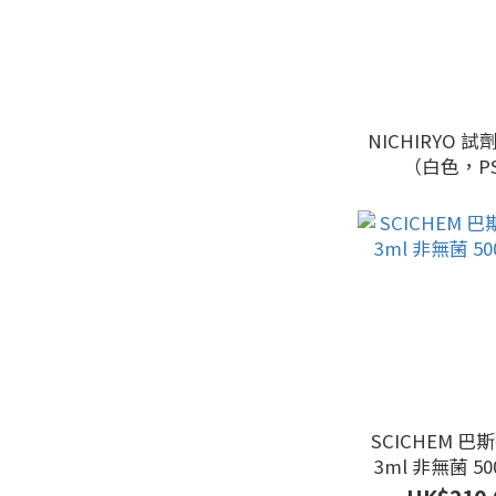
NICHIRYO 
（白色，P
SCICHEM 
3ml 非無菌 5