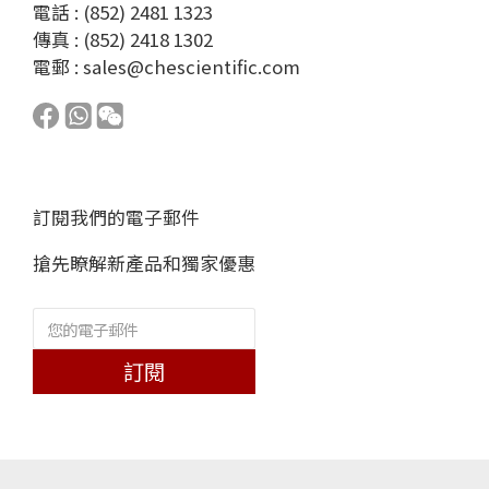
電話 : (852) 2481 1323
傳真 : (852) 2418 1302
電郵 :
sales@chescientific.com
訂閱我們的電子郵件
搶先瞭解新產品和獨家優惠
訂閱