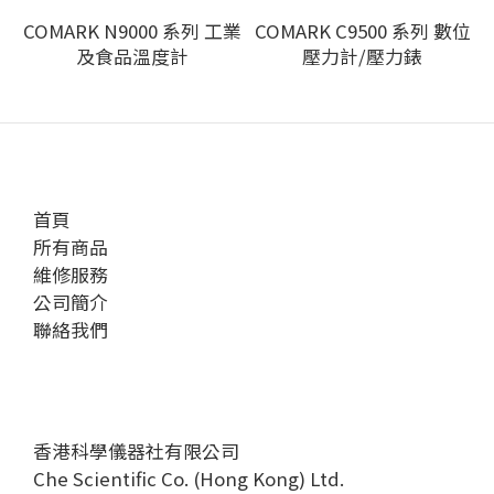
COMARK N9000 系列 工業
COMARK C9500 系列 數位
及食品溫度計
壓力計/壓力錶
首頁
所有商品
維修服務
公司簡介
聯絡我們
香港科學儀器社有限公司
Che Scientific Co. (Hong Kong) Ltd.