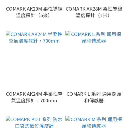
COMARK AK29M 柔性導線
COMARK AK28M 柔性導線
溫度探針（5米）
溫度探針（1米）
COMARK AK24M 半柔性空
COMARK L 系列 通用探頭
氣溫度探針，700mm
和傳感器