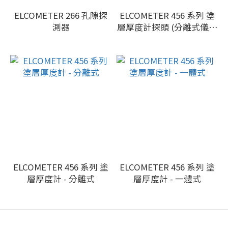
ELCOMETER 266 孔隙探
ELCOMETER 456 系列 塗
測器
層厚度計探頭 (分離式儀錶
專用 )
ELCOMETER 456 系列 塗
ELCOMETER 456 系列 塗
層厚度計 - 分離式
層厚度計 - 一體式