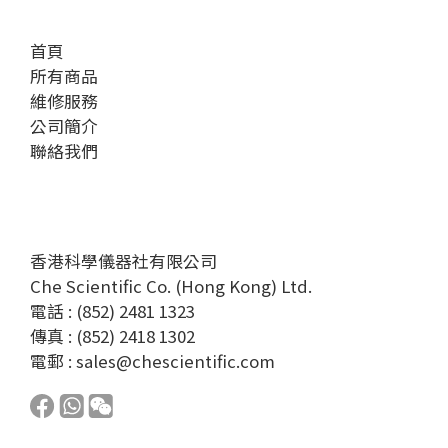
首頁
所有商品
維修服務
公司簡介
聯絡我們
香港科學儀器社有限公司
Che Scientific Co. (Hong Kong) Ltd.
電話 : (852) 2481 1323
傳真 : (852) 2418 1302
電郵 :
sales@chescientific.com