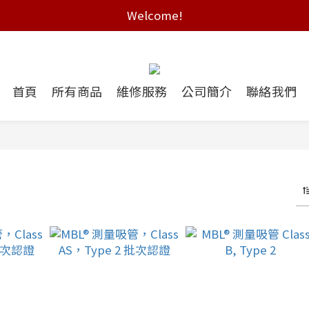
Free shipping on HK orders over $2000
Welcome!
Free shipping on HK orders over $2000
首頁
所有商品
維修服務
公司簡介
聯絡我們