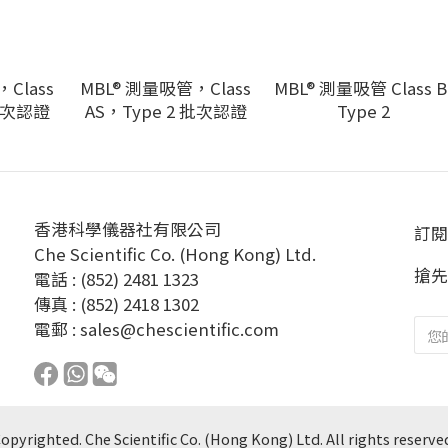
Class
MBL® 測量吸管，Class
MBL® 測量吸管 Class B
 批次認證
AS，Type 2 批次認證
Type 2
香港科學儀器社有限公司
訂閱
Che Scientific Co. (Hong Kong) Ltd.
搶先
電話 : (852) 2481 1323
傳真 : (852) 2418 1302
電郵 :
sales@chescientific.com
opyrighted. Che Scientific Co. (Hong Kong) Ltd. All rights reserve