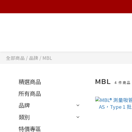
全部商品
/
品牌
/
MBL
MBL
精選商品
4 件商品
所有商品
品牌
類別
特價專區