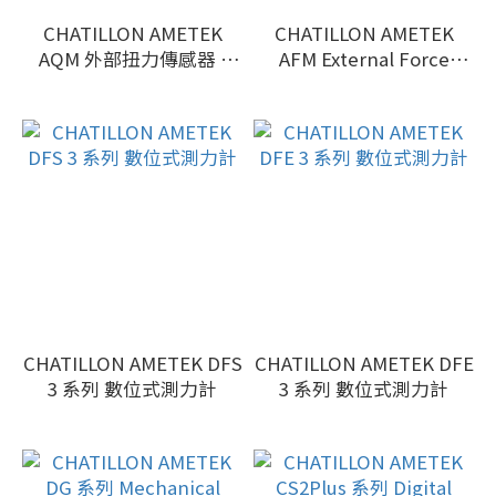
CHATILLON AMETEK
CHATILLON AMETEK
AQM 外部扭力傳感器 -
AFM External Force
DFS 3 的外部感測器
Loadcell AFM 外力感測器
- DSF 3
CHATILLON AMETEK DFS
CHATILLON AMETEK DFE
3 系列 數位式測力計
3 系列 數位式測力計