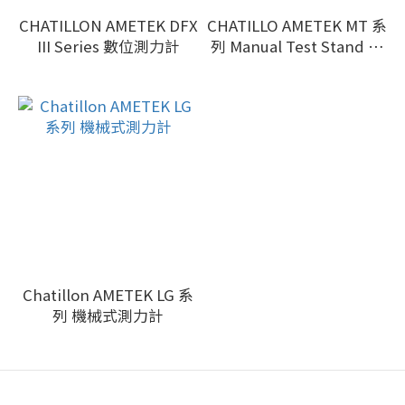
CHATILLON AMETEK DFX
CHATILLO AMETEK MT 系
III Series 數位測力計
列 Manual Test Stand 手
控萬能檢驗台
Chatillon AMETEK LG 系
列 機械式測力計