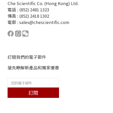
Che Scientific Co. (Hong Kong) Ltd.
電話 : (852) 2481 1323
傳真 : (852) 2418 1302
電郵 :
sales@chescientific.com
訂閱我們的電子郵件
搶先瞭解新產品和獨家優惠
訂閱