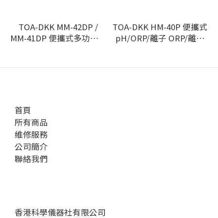
TOA-DKK MM-42DP /
TOA-DKK HM-40P 便攜式
MM-41DP 便攜式多功能水
pH/ORP/離子 ORP/離子
質分析儀
測量儀
首頁
所有商品
維修服務
公司簡介
聯絡我們
香港科學儀器社有限公司