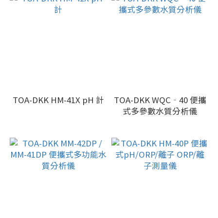
TOA-DKK HM-41X pH 計
TOA-DKK WQC‐40 便攜
式多參數水質分析儀