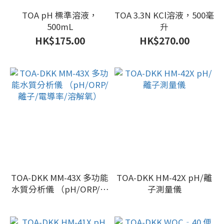
TOA pH 標準溶液，
TOA 3.3N KCl溶液，500毫
500mL
升
HK$175.00
HK$270.00
TOA-DKK MM-43X 多功能
TOA-DKK HM-42X pH/離
水質分析儀 （pH/ORP/離
子測量儀
子/電導率/溶解氧）