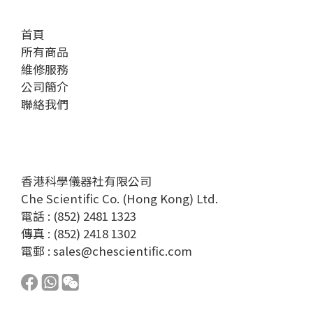
首頁
所有商品
維修服務
公司簡介
聯絡我們
香港科學儀器社有限公司
Che Scientific Co. (Hong Kong) Ltd.
電話 : (852) 2481 1323
傳真 : (852) 2418 1302
電郵 :
sales@chescientific.com