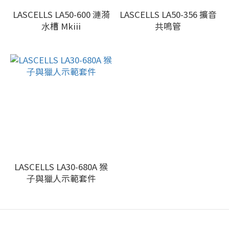
LASCELLS LA50-600 漣漪
LASCELLS LA50-356 擴音
⽔槽 Mkiii
共鳴管
LASCELLS LA30-680A 猴
⼦與獵⼈示範套件