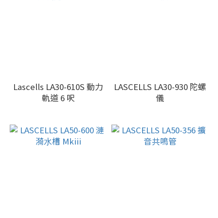
Lascells LA30-610S 動力
LASCELLS LA30-930 陀螺
軌道 6 呎
儀