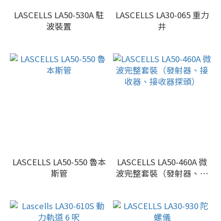
LASCELLS LA50-530A 駐
LASCELLS LA30-065 重力
波裝置
井
LASCELLS LA50-550 魯本
LASCELLS LA50-460A 微
斯管
波完整套裝（發射器、接
收器、接收器探頭）